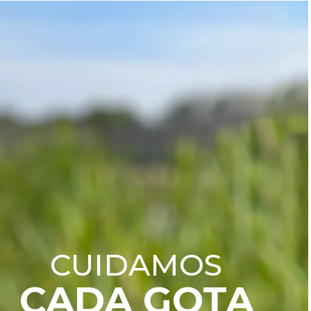
CUIDAMOS
CADA GOTA